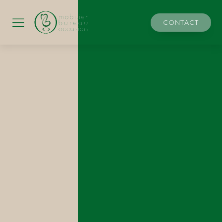
CONTACT