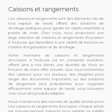
Caissons et rangements
Les caissons et rangements sont des éléments clés de
tout espace de travail, offrant des solutions de
stockage pratiques pour garder les objets essentiels à
portée de main. Chez nous, nous proposons une
large sélection de caissons et rangements d'occasion
à Toulouse qui répondent à une variété de besoins en
matière d'organisation et de stockage.
Notre inventaire de caissons et rangements
d'occasion à Toulouse est en constante évolution,
offrant ainsi à nos clients une diversité de choix en
fonction de notre offre actuelle. Que vous recherchiez
des caissons pour vos bureaux, des étagères pour
ranger des documents importants, ou des solutions
de rangement plus polyvalentes pour organiser
efficacement votre espace de travail, vous trouverez
chez nous des produits adaptés.
Nous maintenons des normes de qualité strictes pour
nos caissons et rangements d'occasion. Chaque article
est minutieusement inspecté pour garantir sa solidité