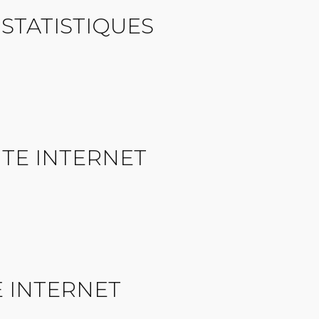
STATISTIQUES
TE INTERNET
 INTERNET