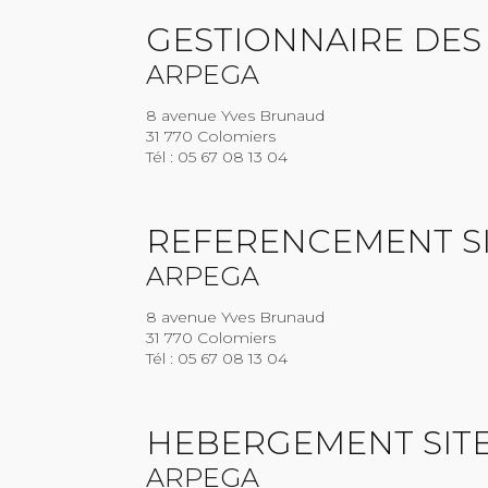
GESTIONNAIRE DES 
ARPEGA
8 avenue Yves Brunaud
31 770 Colomiers
Tél : 05 67 08 13 04
REFERENCEMENT SI
ARPEGA
8 avenue Yves Brunaud
31 770 Colomiers
Tél : 05 67 08 13 04
HEBERGEMENT SITE
ARPEGA