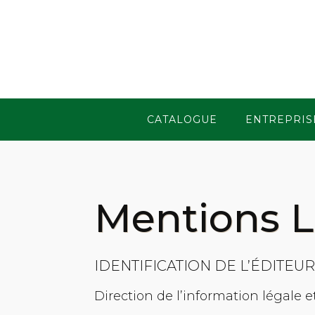
CATALOGUE
ENTREPRIS
Mentions L
IDENTIFICATION DE L’ÉDITEU
Direction de l’information légale e